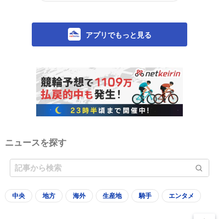
アプリでもっと見る
ニュースを探す
中央
地方
海外
生産地
騎手
エンタメ