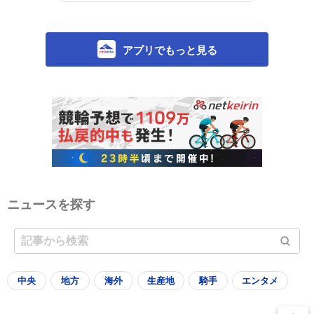
アプリでもっと見る
ニュースを探す
中央
地方
海外
生産地
騎手
エンタメ