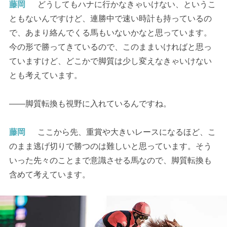
藤岡
どうしてもハナに行かなきゃいけない、というこ
ともないんですけど、連勝中で速い時計も持っているの
で、あまり絡んでくる馬もいないかなと思っています。
今の形で勝ってきているので、このままいければと思っ
ていますけど、どこかで脚質は少し変えなきゃいけない
とも考えています。
――脚質転換も視野に入れているんですね。
藤岡
ここから先、重賞や大きいレースになるほど、こ
のまま逃げ切りで勝つのは難しいと思っています。そう
いった先々のことまで意識させる馬なので、脚質転換も
含めて考えています。