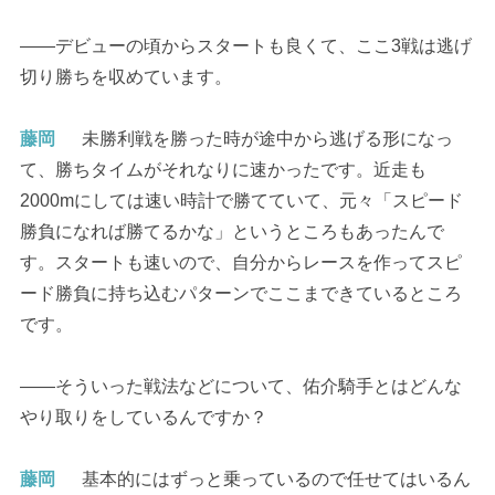
――デビューの頃からスタートも良くて、ここ3戦は逃げ
切り勝ちを収めています。
藤岡
未勝利戦を勝った時が途中から逃げる形になっ
て、勝ちタイムがそれなりに速かったです。近走も
2000mにしては速い時計で勝てていて、元々「スピード
勝負になれば勝てるかな」というところもあったんで
す。スタートも速いので、自分からレースを作ってスピ
ード勝負に持ち込むパターンでここまできているところ
です。
――そういった戦法などについて、佑介騎手とはどんな
やり取りをしているんですか？
藤岡
基本的にはずっと乗っているので任せてはいるん