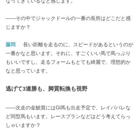
なってきているなと感じます。
――その中でジャックドールの一番の長所はどこだと感
じますか？
藤岡
長い距離を走るのに、スピードがあるというのが
一番かなと思います。それに、すごくいい馬で馬っぷり
もいいですし、走るフォームもとても綺麗で、理想的か
なと思っています。
逃げて3連勝も、脚質転換も視野
――次走の金鯱賞にはGI馬も出走予定で、レイパパレな
ど同型馬もいます。レースプランなどはどう考えてらっ
しゃいますか？