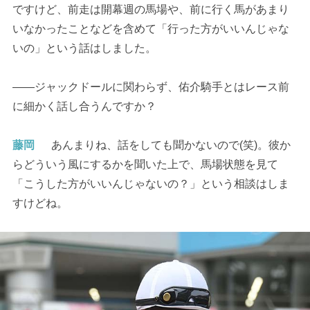
ですけど、前走は開幕週の馬場や、前に行く馬があまり
いなかったことなどを含めて「行った方がいいんじゃな
いの」という話はしました。
――ジャックドールに関わらず、佑介騎手とはレース前
に細かく話し合うんですか？
藤岡
あんまりね、話をしても聞かないので(笑)。彼か
らどういう風にするかを聞いた上で、馬場状態を見て
「こうした方がいいんじゃないの？」という相談はしま
すけどね。