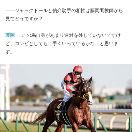
――ジャックドールと佑介騎手の相性は藤岡調教師から
見てどうですか？
藤岡
この馬自身があまり連対を外していないですけ
ど、コンビとしても上手くいっているかな、と思いま
す。