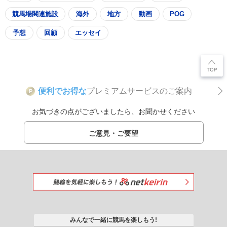
競馬場関連施設
海外
地方
動画
POG
予想
回顧
エッセイ
便利でお得な
プレミアムサービスのご案内
P
お気づきの点がございましたら、お聞かせください
ご意見・ご要望
みんなで一緒に競馬を楽しもう!