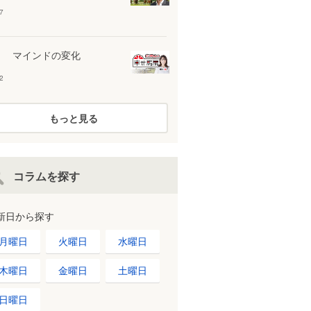
7
マインドの変化
2
もっと見る
コラムを探す
新日から探す
月曜日
火曜日
水曜日
木曜日
金曜日
土曜日
日曜日