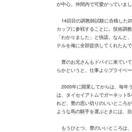
が中心。仲間内で可愛がっていまし
14回目の調教師試験に合格した2
カップに参戦することに。技術調教
「わかりました」と快諾。なんと、
テルを俺に全部提供してくれたんで
豊のお兄さんもドバイに来ていて
らかというと、仕事よりプライベー
2005年に開業してからは、毎年う
は、タイセイアトムでガーネットS
れど、豊の思い切りのいいところが
ような馬の騎手を選ぶときには、自
もうひとつ、豊のいいところは、