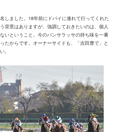
名しました。18年前にドバイに連れて行ってくれた
う背景はありますが、強調しておきたいのは、個人
ないということ。今のパンサラッサの持ち味を一番
ったからです。オーナーサイドも、「吉田豊で」と
い。