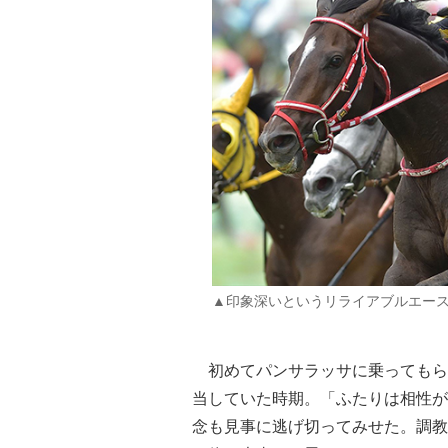
▲印象深いというリライアブルエース
初めてパンサラッサに乗ってもらっ
当していた時期。「ふたりは相性が
念も見事に逃げ切ってみせた。調教