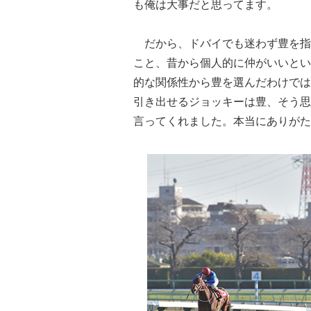
も俺は大事だと思ってます。
だから、ドバイでも迷わず豊を指
こと、昔から個人的に仲がいいとい
的な関係性から豊を選んだわけでは
引き出せるジョッキーは豊、そう思
言ってくれました。本当にありがた