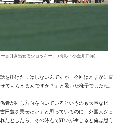
一番引き出せるジョッキー」 (撮影：小金井邦祥)
話を掛けたりはしないんですが、今回はさすがに直
 乗せてもらえるんですか？」と驚いた様子でしたね。
係者が同じ方向を向いているというのも大事なピー
吉田豊を乗せたい」と思っているのに、外国人ジョ
れたとしたら、その時点で狂いが生じると俺は思う