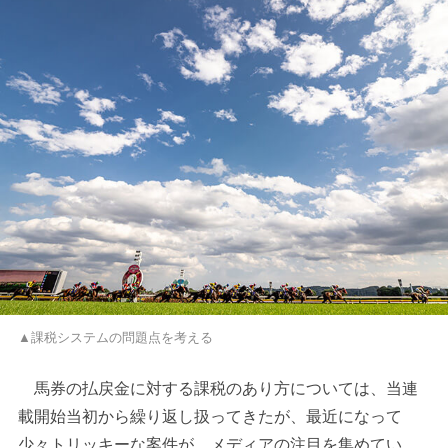
▲課税システムの問題点を考える
馬券の払戻金に対する課税のあり方については、当連
載開始当初から繰り返し扱ってきたが、最近になって
少々トリッキーな案件が、メディアの注目を集めてい