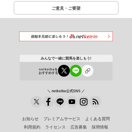
ご意見・ご要望
みんなで一緒に競馬を楽しもう!
netkeibaを
おすすめする
＼ netkeiba公式SNS ／
お知らせ
プレミアムサービス
よくある質問
利用規約
ライセンス
広告募集
採用情報