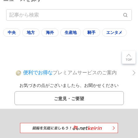
中央
地方
海外
生産地
騎手
エンタメ
便利でお得な
プレミアムサービスのご案内
P
お気づきの点がございましたら、お聞かせください
ご意見・ご要望