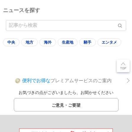
ニュースを探す
中央
地方
海外
生産地
騎手
エンタメ
便利でお得な
プレミアムサービスのご案内
P
お気づきの点がございましたら、お聞かせください
ご意見・ご要望