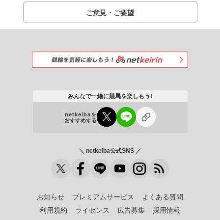
ご意見・ご要望
みんなで一緒に競馬を楽しもう!
netkeibaを
おすすめする
＼ netkeiba公式SNS ／
お知らせ
プレミアムサービス
よくある質問
利用規約
ライセンス
広告募集
採用情報