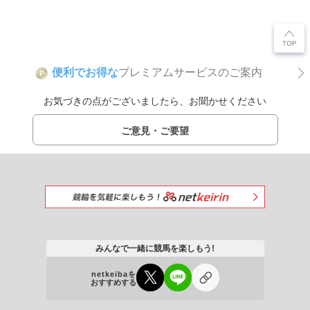
便利でお得な
プレミアムサービスのご案内
P
お気づきの点がございましたら、お聞かせください
ご意見・ご要望
みんなで一緒に競馬を楽しもう!
netkeibaを
おすすめする