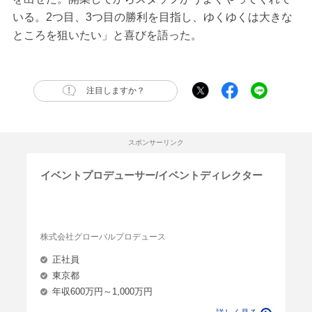
いる。2つ目、3つ目の勝利を目指し、ゆくゆくは大きな
ところを狙いたい」と喜びを語った。
注目しますか？
スポンサーリンク
イベントプロデューサー/イベントディレクター
株式会社グローバルプロデュース
正社員
東京都
年収600万円～1,000万円