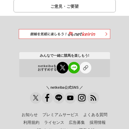
ご意見・ご要望
みんなで一緒に競馬を楽しもう!
netkeibaを
おすすめする
＼ netkeiba公式SNS ／
お知らせ
プレミアムサービス
よくある質問
利用規約
ライセンス
広告募集
採用情報