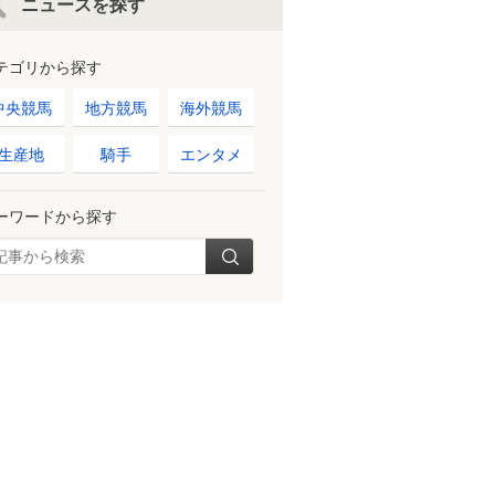
ニュースを探す
テゴリから探す
中央競馬
地方競馬
海外競馬
生産地
騎手
エンタメ
ーワードから探す