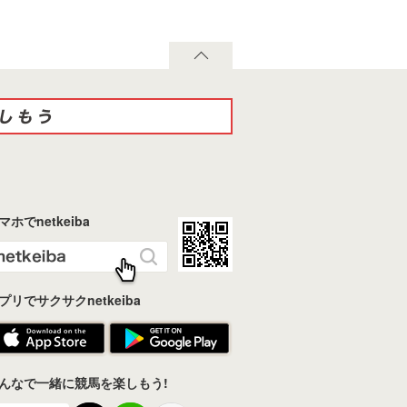
マホでnetkeiba
プリでサクサクnetkeiba
んなで一緒に競馬を楽しもう!