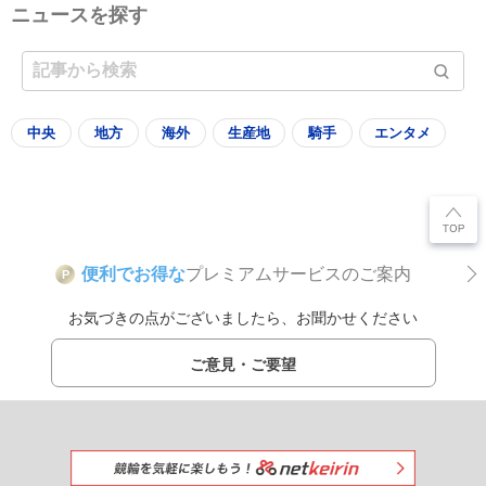
ニュースを探す
中央
地方
海外
生産地
騎手
エンタメ
便利でお得な
プレミアムサービスのご案内
P
お気づきの点がございましたら、お聞かせください
ご意見・ご要望