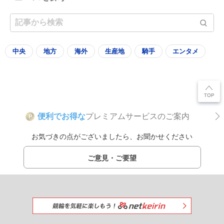
中央
地方
海外
生産地
騎手
エンタメ
便利でお得な
プレミアムサービスのご案内
P
お気づきの点がございましたら、お聞かせください
ご意見・ご要望