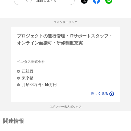
注目しますか？
スポンサーリンク
プロジェクトの進行管理・ITサポートスタッフ・
オンライン面接可・研修制度充実
ベンタス株式会社
正社員
東京都
月給33万円～55万円
詳しく見る
スポンサー求人ボックス
関連情報