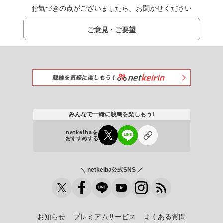
お気づきの点がございましたら、お聞かせください
ご意見・ご要望
みんなで一緒に競馬を楽しもう!
netkeibaを
おすすめする
＼ netkeiba公式SNS ／
お知らせ
プレミアムサービス
よくある質問