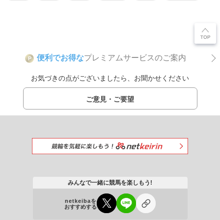
便利でお得な
プレミアムサービスのご案内
P
お気づきの点がございましたら、お聞かせください
ご意見・ご要望
みんなで一緒に競馬を楽しもう!
netkeibaを
おすすめする