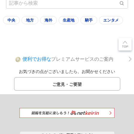
中央
地方
海外
生産地
騎手
エンタメ
便利でお得な
プレミアムサービスのご案内
P
お気づきの点がございましたら、お聞かせください
ご意見・ご要望