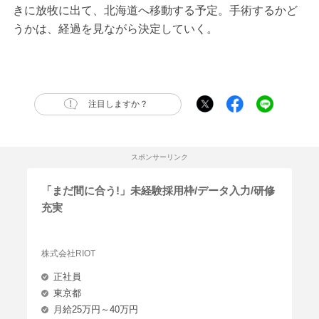
きに放牧に出て、北海道へ移動する予定。手術するかど
うかは、経過を見ながら決定していく。
注目しますか？
スポンサーリンク
「まだ間に合う!」未経験採用枠/データ入力/研修
充実
株式会社RIOT
正社員
東京都
月給25万円～40万円