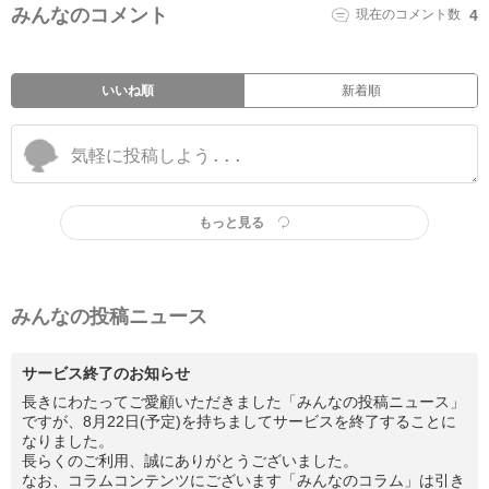
みんなのコメント
現在のコメント数
4
いいね順
新着順
もっと見る
みんなの投稿ニュース
サービス終了のお知らせ
長きにわたってご愛顧いただきました「みんなの投稿ニュース」
ですが、8月22日(予定)を持ちましてサービスを終了することに
なりました。
長らくのご利用、誠にありがとうございました。
なお、コラムコンテンツにございます「みんなのコラム」は引き