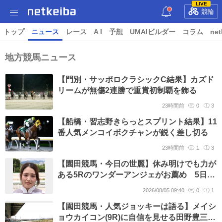
LIVE
競輪
トップ
ニュース
レース
A I
予想
UMAIビルダー
コラム
net
地方競馬ニュース
【門別・サッポロクラシックC結果】カズド
リームが無傷2連勝で重賞初制覇を飾る
23時間前
0
3
【船橋・習志野きらっとスプリント結果】11
番人気メンコイボクチャンが鋭く差し切る
23時間前
1
3
【園田競馬・今日の世麗】休み明けでも力が
ある5Rのワンダーアンジェがお薦め 5日も
楽しみなラインアップ
2026/08/05 09:40
0
1
【園田競馬・人気ジョッキーは語る】メイシ
ョウカイコン(9R)に自信を見せる田野豊三騎