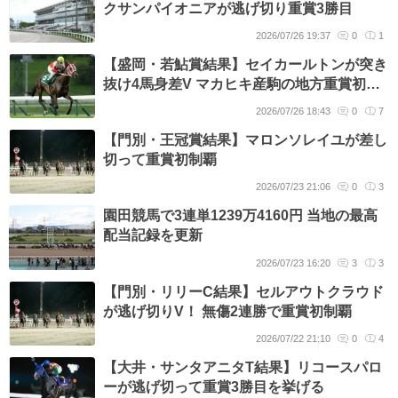
クサンパイオニアが逃げ切り重賞3勝目
2026/07/26 19:37
0
1
【盛岡・若鮎賞結果】セイカールトンが突き
抜け4馬身差V マカヒキ産駒の地方重賞初勝
利
2026/07/26 18:43
0
7
【門別・王冠賞結果】マロンソレイユが差し
切って重賞初制覇
2026/07/23 21:06
0
3
園田競馬で3連単1239万4160円 当地の最高
配当記録を更新
2026/07/23 16:20
3
3
【門別・リリーC結果】セルアウトクラウド
が逃げ切りV！ 無傷2連勝で重賞初制覇
2026/07/22 21:10
0
4
【大井・サンタアニタT結果】リコースパロ
ーが逃げ切って重賞3勝目を挙げる