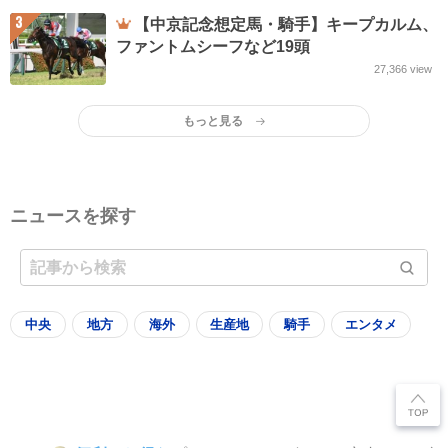
3
【中京記念想定馬・騎手】キープカルム、
ファントムシーフなど19頭
27,366
view
もっと見る
ニュースを探す
中央
地方
海外
生産地
騎手
エンタメ