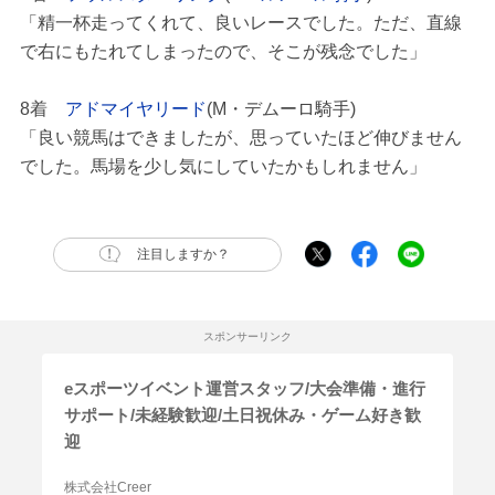
「精一杯走ってくれて、良いレースでした。ただ、直線
で右にもたれてしまったので、そこが残念でした」
8着
アドマイヤリード
(M・デムーロ騎手)
「良い競馬はできましたが、思っていたほど伸びません
でした。馬場を少し気にしていたかもしれません」
注目しますか？
スポンサーリンク
eスポーツイベント運営スタッフ/大会準備・進行
サポート/未経験歓迎/土日祝休み・ゲーム好き歓
迎
株式会社Creer