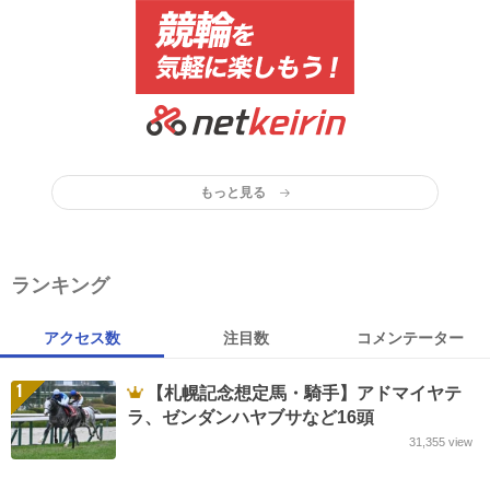
もっと見る
ランキング
アクセス数
注目数
コメンテーター
1
【札幌記念想定馬・騎手】アドマイヤテ
ラ、ゼンダンハヤブサなど16頭
31,355
view