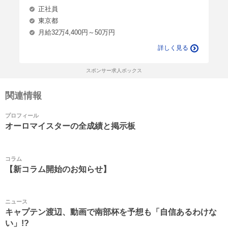
正社員
東京都
月給32万4,400円～50万円
詳しく見る
スポンサー求人ボックス
関連情報
プロフィール
オーロマイスターの全成績と掲示板
コラム
【新コラム開始のお知らせ】
ニュース
キャプテン渡辺、動画で南部杯を予想も「自信あるわけな
い」!?